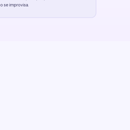
o se improvisa.