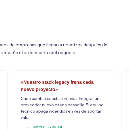
ana de empresas que llegan a nosotros después de
compañe el crecimiento del negocio.
«Nuestro stack legacy frena cada
nuevo proyecto»
Cada cambio cuesta semanas. Integrar un
proveedor nuevo es una pesadilla. El equipo
técnico apaga incendios en vez de aportar
valor.
LO CONVERTIMOS EN