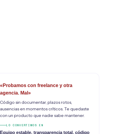
«Probamos con freelance y otra
agencia. Mal»
Código sin documentar, plazos rotos,
ausencias en momentos críticos. Te quedaste
con un producto que nadie sabe mantener.
LO CONVERTIMOS EN
Equipo estable, transparencia total, código