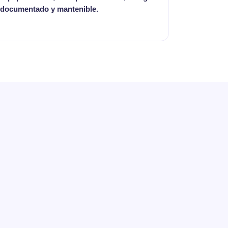
documentado y mantenible.