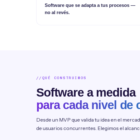
Software que se adapta a tus procesos —
no al revés.
QUÉ CONSTRUIMOS
Software a medida
para cada nivel de
Desde un MVP que valida tu idea en el mercad
de usuarios concurrentes. Elegimos el alcan