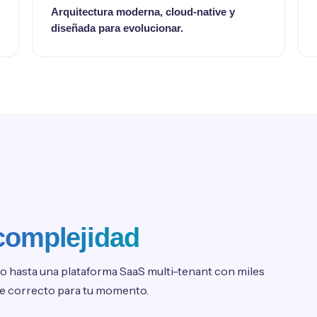
Arquitectura moderna, cloud-native y
diseñada para evolucionar.
 complejidad
o hasta una plataforma SaaS multi-tenant con miles
ce correcto para tu momento.