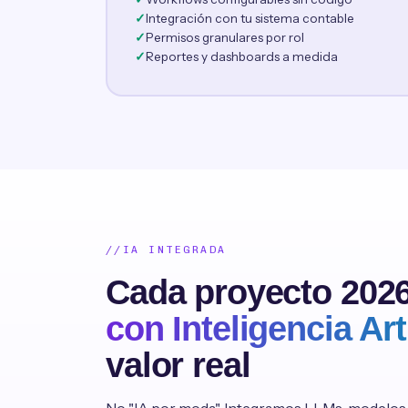
Integración con tu sistema contable
Permisos granulares por rol
Reportes y dashboards a medida
IA INTEGRADA
Cada proyecto 2026
con Inteligencia Arti
valor real