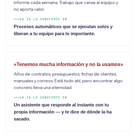
informe cada semana. Trabajo que cansa al equipo y
no aporta valor.
LA IA LO CONVIERTE EN
Procesos automáticos que se ejecutan solos y
liberan a tu equipo para lo importante.
«Tenemos mucha información y no la usamos»
Años de contratos, presupuestos, fichas de clientes,
manuales y correos. Está todo ahí, pero encontrar algo
concreto lleva una eternidad.
LA IA LO CONVIERTE EN
Un asistente que responde al instante con tu
propia información — y te dice de dónde la ha
sacado.