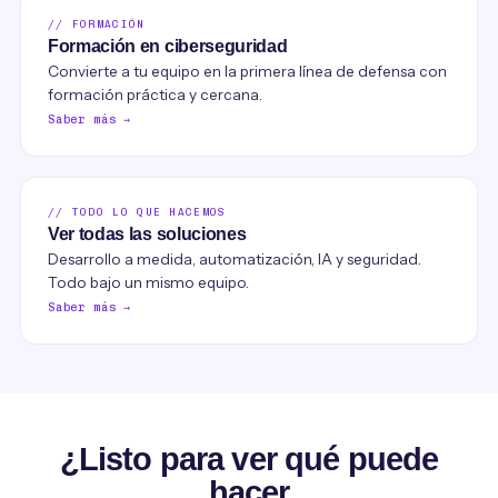
// FORMACIÓN
Formación en ciberseguridad
Convierte a tu equipo en la primera línea de defensa con
formación práctica y cercana.
Saber más →
// TODO LO QUE HACEMOS
Ver todas las soluciones
Desarrollo a medida, automatización, IA y seguridad.
Todo bajo un mismo equipo.
Saber más →
¿Listo para ver qué puede
hacer