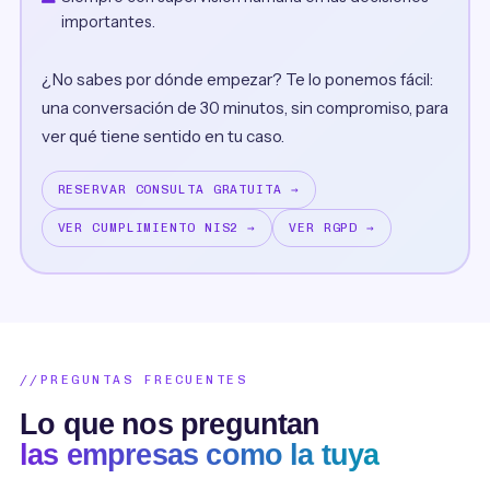
importantes.
¿No sabes por dónde empezar? Te lo ponemos fácil:
una conversación de 30 minutos, sin compromiso, para
ver qué tiene sentido en tu caso.
RESERVAR CONSULTA GRATUITA →
VER CUMPLIMIENTO NIS2 →
VER RGPD →
PREGUNTAS FRECUENTES
Lo que nos preguntan
las empresas como la tuya