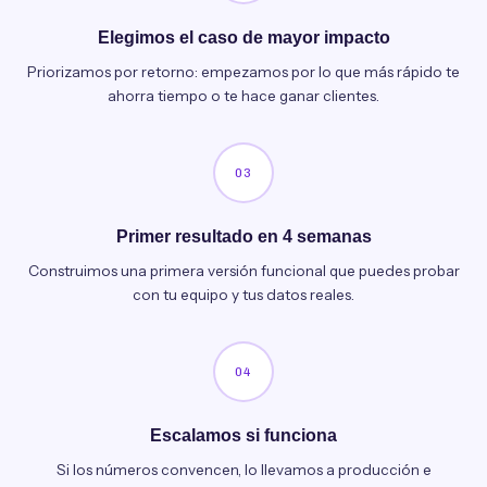
Elegimos el caso de mayor impacto
Priorizamos por retorno: empezamos por lo que más rápido te
ahorra tiempo o te hace ganar clientes.
03
Primer resultado en 4 semanas
Construimos una primera versión funcional que puedes probar
con tu equipo y tus datos reales.
04
Escalamos si funciona
Si los números convencen, lo llevamos a producción e