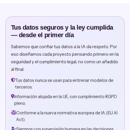
Tus datos seguros y la ley cumplida
— desde el primer día
Sabemos que confiar tus datos a la IA da respeto. Por
eso diseñamos cada proyecto pensando primero en la
seguridad y el cumplimiento legal, no como un añadido
al final.
Tus datos nunca se usan para entrenar modelos de
terceros.
Información alojada en la UE, con cumplimiento RGPD
pleno.
Conforme a la nueva normativa europea de IA (EU AI
Act).
Siempre con supervisión humana en las decisiones