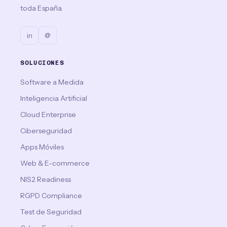
toda España.
in
@
SOLUCIONES
Software a Medida
Inteligencia Artificial
Cloud Enterprise
Ciberseguridad
Apps Móviles
Web & E-commerce
NIS2 Readiness
RGPD Compliance
Test de Seguridad