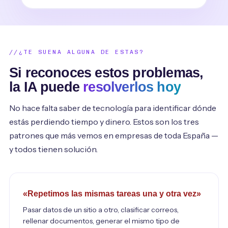
¿TE SUENA ALGUNA DE ESTAS?
Si reconoces estos problemas,
la IA puede
resolverlos hoy
No hace falta saber de tecnología para identificar dónde
estás perdiendo tiempo y dinero. Estos son los tres
patrones que más vemos en empresas de toda España —
y todos tienen solución.
«Repetimos las mismas tareas una y otra vez»
Pasar datos de un sitio a otro, clasificar correos,
rellenar documentos, generar el mismo tipo de