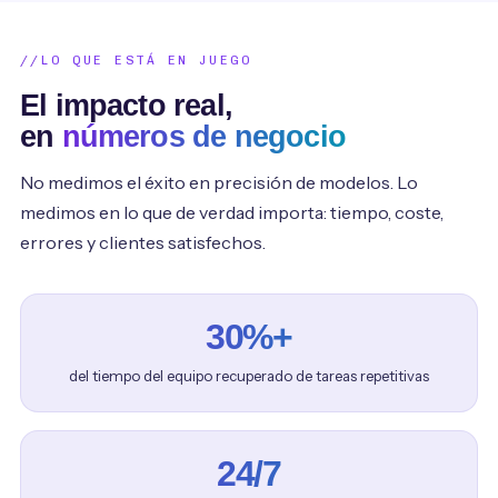
LO QUE ESTÁ EN JUEGO
El impacto real,
en
números de negocio
No medimos el éxito en precisión de modelos. Lo
medimos en lo que de verdad importa: tiempo, coste,
errores y clientes satisfechos.
30%+
del tiempo del equipo recuperado de tareas repetitivas
24/7