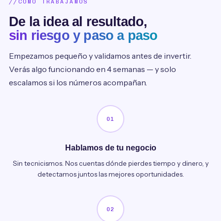
CÓMO TRABAJAMOS
De la idea al resultado,
sin riesgo y paso a paso
Empezamos pequeño y validamos antes de invertir.
Verás algo funcionando en 4 semanas — y solo
escalamos si los números acompañan.
01
Hablamos de tu negocio
Sin tecnicismos. Nos cuentas dónde pierdes tiempo y dinero, y
detectamos juntos las mejores oportunidades.
02