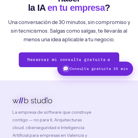
la IA
en tu empresa
?
Una conversación de 30 minutos, sin compromiso y
sin tecnicismos. Salgas como salgas, te llevarás al
menos una idea aplicable a tu negocio.
Reservar mi consulta gratuita
Consulta gratuita 30 min
La empresa de software que construye
contigo — no para ti. Arquitecturas
cloud, ciberseguridad e Inteligencia
Artificial para empresas en Valencia y