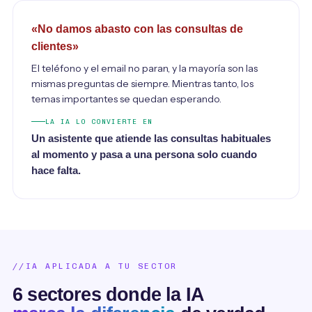
«No damos abasto con las consultas de
clientes»
El teléfono y el email no paran, y la mayoría son las
mismas preguntas de siempre. Mientras tanto, los
temas importantes se quedan esperando.
LA IA LO CONVIERTE EN
Un asistente que atiende las consultas habituales
al momento y pasa a una persona solo cuando
hace falta.
IA APLICADA A TU SECTOR
6 sectores donde la IA