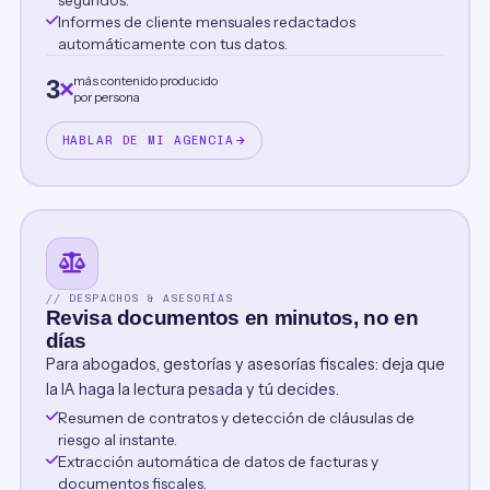
Informes de cliente mensuales redactados
automáticamente con tus datos.
más contenido producido
3
×
por persona
HABLAR DE MI AGENCIA
// DESPACHOS & ASESORÍAS
Revisa documentos en minutos, no en
días
Para abogados, gestorías y asesorías fiscales: deja que
la IA haga la lectura pesada y tú decides.
Resumen de contratos y detección de cláusulas de
riesgo al instante.
Extracción automática de datos de facturas y
documentos fiscales.