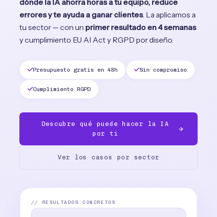
dónde la IA ahorra horas a tu equipo, reduce
errores y te ayuda a ganar clientes
. La aplicamos a
tu sector — con un
primer resultado en 4 semanas
y cumplimiento EU AI Act y RGPD por diseño.
Presupuesto gratis en 48h
Sin compromiso
Cumplimiento RGPD
Descubre qué puede hacer la IA
por ti
Ver los casos por sector
// RESULTADOS CONCRETOS