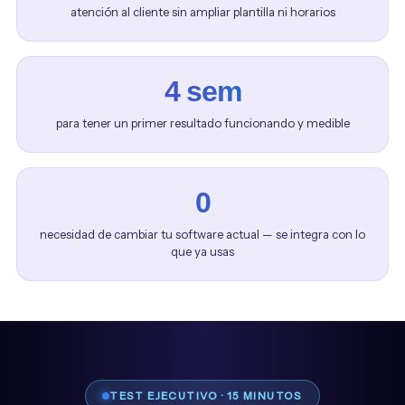
atención al cliente sin ampliar plantilla ni horarios
4 sem
para tener un primer resultado funcionando y medible
0
necesidad de cambiar tu software actual — se integra con lo
que ya usas
TEST EJECUTIVO · 15 MINUTOS