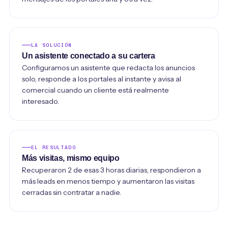
LA SOLUCIÓN
Un asistente conectado a su cartera
Configuramos un asistente que redacta los anuncios
solo, responde a los portales al instante y avisa al
comercial cuando un cliente está realmente
interesado.
EL RESULTADO
Más visitas, mismo equipo
Recuperaron 2 de esas 3 horas diarias, respondieron a
más leads en menos tiempo y aumentaron las visitas
cerradas sin contratar a nadie.