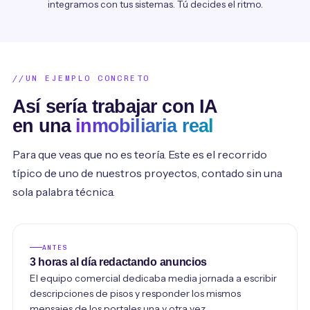
integramos con tus sistemas. Tú decides el ritmo.
UN EJEMPLO CONCRETO
Así sería trabajar con IA
en una
inmobiliaria real
Para que veas que no es teoría. Este es el recorrido
típico de uno de nuestros proyectos, contado sin una
sola palabra técnica.
ANTES
3 horas al día redactando anuncios
El equipo comercial dedicaba media jornada a escribir
descripciones de pisos y responder los mismos
mensajes de los portales una y otra vez.