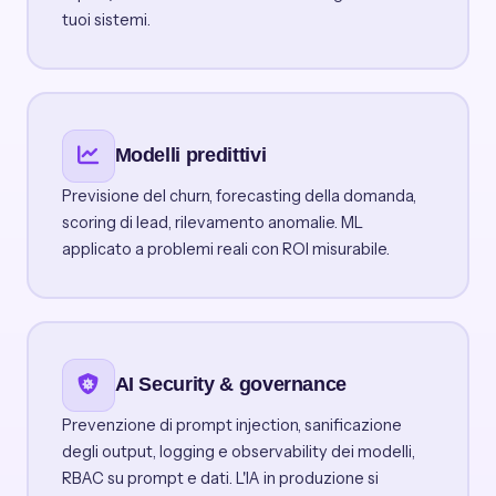
tuoi sistemi.
Modelli predittivi
Previsione del churn, forecasting della domanda,
scoring di lead, rilevamento anomalie. ML
applicato a problemi reali con ROI misurabile.
AI Security & governance
Prevenzione di prompt injection, sanificazione
degli output, logging e observability dei modelli,
RBAC su prompt e dati. L'IA in produzione si