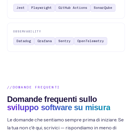
Jest
Playwright
GitHub Actions
SonarQube
OBSERVABILITY
Datadog
Grafana
Sentry
OpenTelemetry
DOMANDE FREQUENTI
Domande frequenti sullo
sviluppo software su misura
Le domande che sentiamo sempre prima di iniziare. Se
la tua non c'è qui, scrivici — rispondiamo in meno di