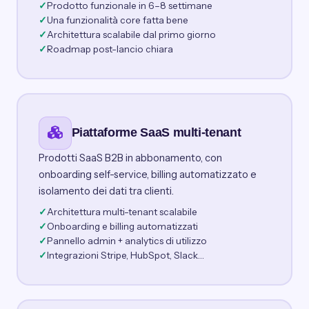
Prodotto funzionale in 6–8 settimane
Una funzionalità core fatta bene
Architettura scalabile dal primo giorno
Roadmap post-lancio chiara
Piattaforme SaaS multi-tenant
Prodotti SaaS B2B in abbonamento, con
onboarding self-service, billing automatizzato e
isolamento dei dati tra clienti.
Architettura multi-tenant scalabile
Onboarding e billing automatizzati
Pannello admin + analytics di utilizzo
Integrazioni Stripe, HubSpot, Slack…