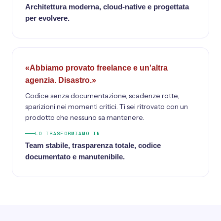
Architettura moderna, cloud-native e progettata
per evolvere.
«Abbiamo provato freelance e un'altra
agenzia. Disastro.»
Codice senza documentazione, scadenze rotte,
sparizioni nei momenti critici. Ti sei ritrovato con un
prodotto che nessuno sa mantenere.
LO TRASFORMIAMO IN
Team stabile, trasparenza totale, codice
documentato e manutenibile.