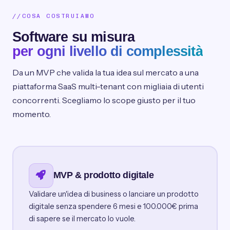
COSA COSTRUIAMO
Software su misura
per ogni livello di complessità
Da un MVP che valida la tua idea sul mercato a una
piattaforma SaaS multi-tenant con migliaia di utenti
concorrenti. Scegliamo lo scope giusto per il tuo
momento.
MVP & prodotto digitale
Validare un'idea di business o lanciare un prodotto
digitale senza spendere 6 mesi e 100.000€ prima
di sapere se il mercato lo vuole.