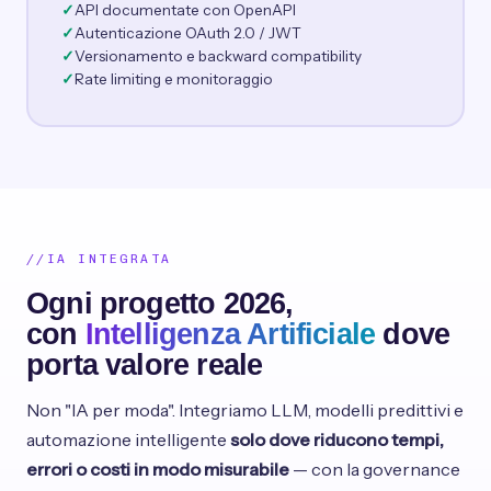
API documentate con OpenAPI
Autenticazione OAuth 2.0 / JWT
Versionamento e backward compatibility
Rate limiting e monitoraggio
IA INTEGRATA
Ogni progetto 2026,
con
Intelligenza Artificiale
dove
porta valore reale
Non "IA per moda". Integriamo LLM, modelli predittivi e
automazione intelligente
solo dove riducono tempi,
errori o costi in modo misurabile
— con la governance