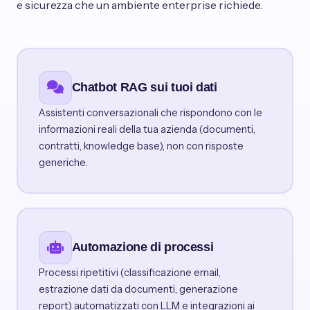
e sicurezza che un ambiente enterprise richiede.
Chatbot RAG sui tuoi dati
Assistenti conversazionali che rispondono con le
informazioni reali della tua azienda (documenti,
contratti, knowledge base), non con risposte
generiche.
Automazione di processi
Processi ripetitivi (classificazione email,
estrazione dati da documenti, generazione
report) automatizzati con LLM e integrazioni ai