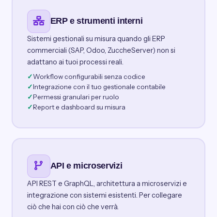
ERP e strumenti interni
Sistemi gestionali su misura quando gli ERP
commerciali (SAP, Odoo, ZuccheServer) non si
adattano ai tuoi processi reali.
Workflow configurabili senza codice
Integrazione con il tuo gestionale contabile
Permessi granulari per ruolo
Report e dashboard su misura
API e microservizi
API REST e GraphQL, architettura a microservizi e
integrazione con sistemi esistenti. Per collegare
ciò che hai con ciò che verrà.