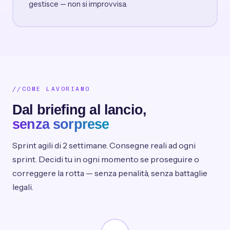
gestisce — non si improvvisa.
COME LAVORIAMO
Dal briefing al lancio,
senza sorprese
Sprint agili di 2 settimane. Consegne reali ad ogni
sprint. Decidi tu in ogni momento se proseguire o
correggere la rotta — senza penalità, senza battaglie
legali.