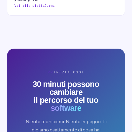
Vai alla piattaforma →
INIZIA OGGI
30 minuti possono
cambiare
il percorso del tuo
software
Niente tecnicismi. Niente impegno. Ti
diciamo esattamente di cosa hai