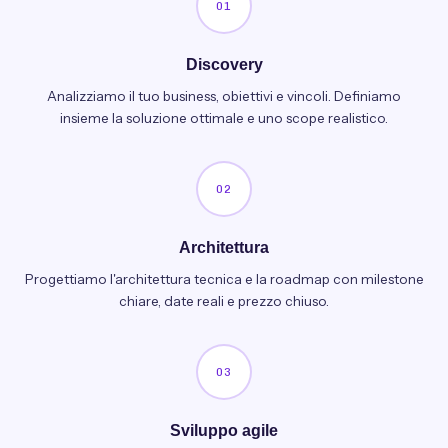
01
Discovery
Analizziamo il tuo business, obiettivi e vincoli. Definiamo
insieme la soluzione ottimale e uno scope realistico.
02
Architettura
Progettiamo l'architettura tecnica e la roadmap con milestone
chiare, date reali e prezzo chiuso.
03
Sviluppo agile