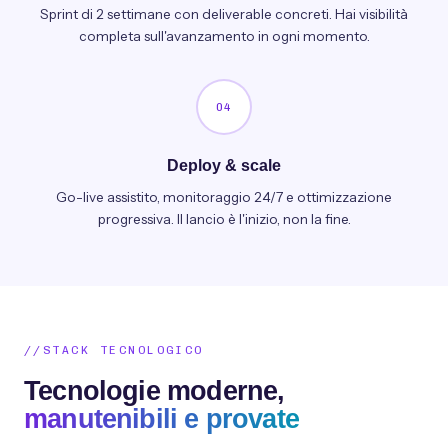
Sprint di 2 settimane con deliverable concreti. Hai visibilità
completa sull'avanzamento in ogni momento.
04
Deploy & scale
Go-live assistito, monitoraggio 24/7 e ottimizzazione
progressiva. Il lancio è l'inizio, non la fine.
STACK TECNOLOGICO
Tecnologie moderne,
manutenibili e provate