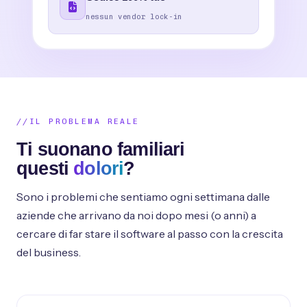
nessun vendor lock-in
IL PROBLEMA REALE
Ti suonano familiari
questi
dolori
?
Sono i problemi che sentiamo ogni settimana dalle
aziende che arrivano da noi dopo mesi (o anni) a
cercare di far stare il software al passo con la crescita
del business.