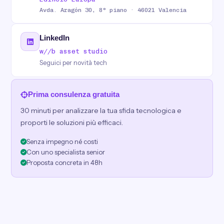
Avda. Aragón 30, 8° piano · 46021 Valencia
LinkedIn
w//b asset studio
Seguici per novità tech
Prima consulenza gratuita
30 minuti per analizzare la tua sfida tecnologica e
proporti le soluzioni più efficaci.
Senza impegno né costi
Con uno specialista senior
Proposta concreta in 48h