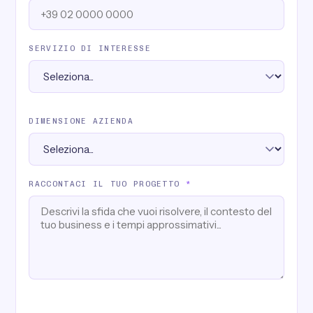
SERVIZIO DI INTERESSE
DIMENSIONE AZIENDA
RACCONTACI IL TUO PROGETTO
*