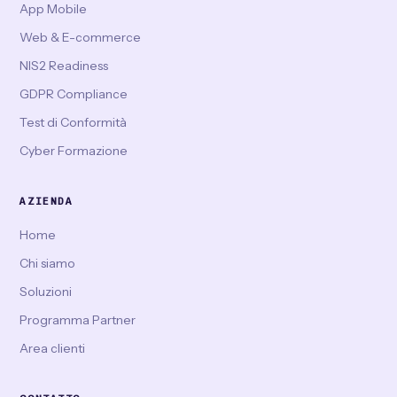
App Mobile
Web & E-commerce
NIS2 Readiness
GDPR Compliance
Test di Conformità
Cyber Formazione
AZIENDA
Home
Chi siamo
Soluzioni
Programma Partner
Area clienti