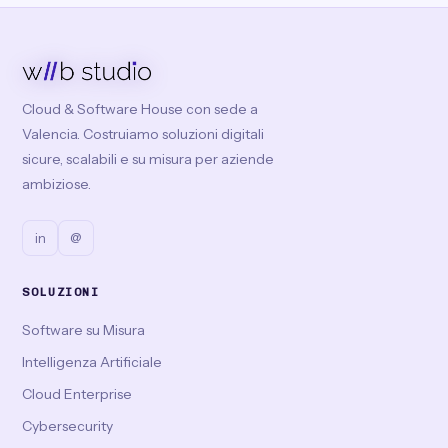
Cloud & Software House con sede a
Valencia. Costruiamo soluzioni digitali
sicure, scalabili e su misura per aziende
ambiziose.
in
@
SOLUZIONI
Software su Misura
Intelligenza Artificiale
Cloud Enterprise
Cybersecurity