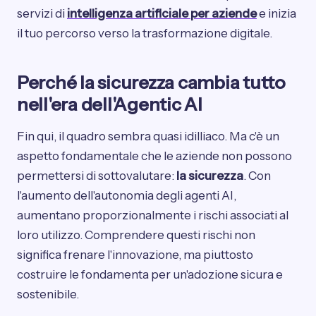
servizi di
intelligenza artificiale per aziende
e inizia
il tuo percorso verso la trasformazione digitale.
Perché la sicurezza cambia tutto
nell'era dell'Agentic AI
Fin qui, il quadro sembra quasi idilliaco. Ma c'è un
aspetto fondamentale che le aziende non possono
permettersi di sottovalutare:
la sicurezza
. Con
l'aumento dell'autonomia degli agenti AI,
aumentano proporzionalmente i rischi associati al
loro utilizzo. Comprendere questi rischi non
significa frenare l'innovazione, ma piuttosto
costruire le fondamenta per un'adozione sicura e
sostenibile.