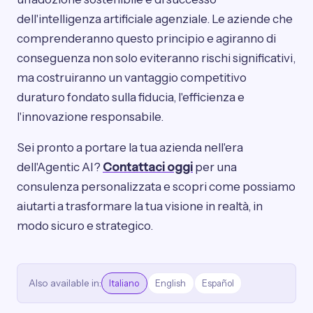
dell'intelligenza artificiale agenziale. Le aziende che
comprenderanno questo principio e agiranno di
conseguenza non solo eviteranno rischi significativi,
ma costruiranno un vantaggio competitivo
duraturo fondato sulla fiducia, l'efficienza e
l'innovazione responsabile.
Sei pronto a portare la tua azienda nell'era
dell'Agentic AI?
Contattaci oggi
per una
consulenza personalizzata e scopri come possiamo
aiutarti a trasformare la tua visione in realtà, in
modo sicuro e strategico.
Also available in:
Italiano
English
Español