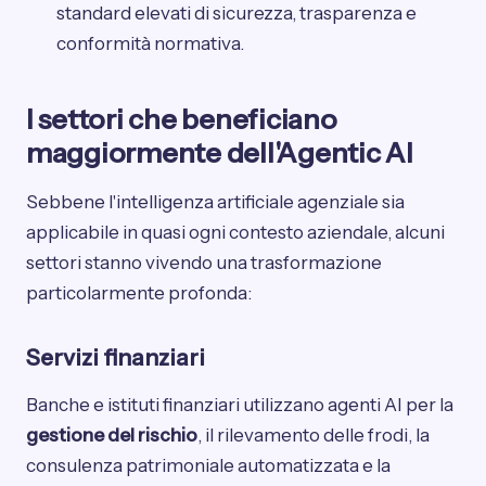
standard elevati di sicurezza, trasparenza e
conformità normativa.
I settori che beneficiano
maggiormente dell'Agentic AI
Sebbene l'intelligenza artificiale agenziale sia
applicabile in quasi ogni contesto aziendale, alcuni
settori stanno vivendo una trasformazione
particolarmente profonda:
Servizi finanziari
Banche e istituti finanziari utilizzano agenti AI per la
gestione del rischio
, il rilevamento delle frodi, la
consulenza patrimoniale automatizzata e la