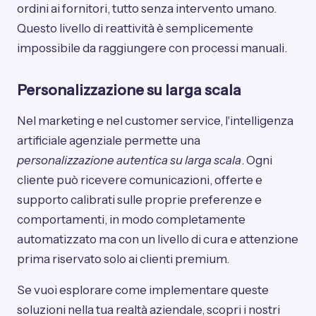
ordini ai fornitori, tutto senza intervento umano.
Questo livello di reattività è semplicemente
impossibile da raggiungere con processi manuali.
Personalizzazione su larga scala
Nel marketing e nel customer service, l'intelligenza
artificiale agenziale permette una
personalizzazione autentica su larga scala
. Ogni
cliente può ricevere comunicazioni, offerte e
supporto calibrati sulle proprie preferenze e
comportamenti, in modo completamente
automatizzato ma con un livello di cura e attenzione
prima riservato solo ai clienti premium.
Se vuoi esplorare come implementare queste
soluzioni nella tua realtà aziendale, scopri i nostri