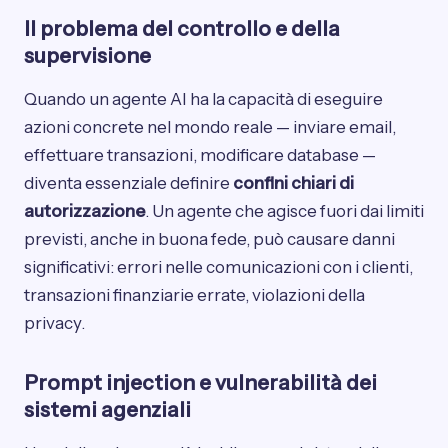
Il problema del controllo e della
supervisione
Quando un agente AI ha la capacità di eseguire
azioni concrete nel mondo reale — inviare email,
effettuare transazioni, modificare database —
diventa essenziale definire
confini chiari di
autorizzazione
. Un agente che agisce fuori dai limiti
previsti, anche in buona fede, può causare danni
significativi: errori nelle comunicazioni con i clienti,
transazioni finanziarie errate, violazioni della
privacy.
Prompt injection e vulnerabilità dei
sistemi agenziali