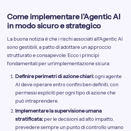
Come implementare l'Agentic AI
in modo sicuro e strategico
La buona notizia è che i rischi associati all'Agentic AI
sono gestibili, a patto di adottare un approccio
strutturato e consapevole. Ecco i principi
fondamentali per un'implementazione sicura:
Definire perimetri di azione chiari:
ogni agente
AI deve operare entro confini ben definiti, con
permessi espliciti per ogni tipo di azione che
può intraprendere.
Implementare la supervisione umana
stratificata:
per le decisioni ad alto impatto,
prevedere sempre un punto di controllo umano