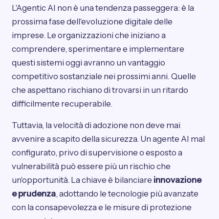
L'Agentic AI non è una tendenza passeggera: è la
prossima fase dell'evoluzione digitale delle
imprese. Le organizzazioni che iniziano a
comprendere, sperimentare e implementare
questi sistemi oggi avranno un vantaggio
competitivo sostanziale nei prossimi anni. Quelle
che aspettano rischiano di trovarsi in un ritardo
difficilmente recuperabile.
Tuttavia, la velocità di adozione non deve mai
avvenire a scapito della sicurezza. Un agente AI mal
configurato, privo di supervisione o esposto a
vulnerabilità può essere più un rischio che
un'opportunità. La chiave è bilanciare
innovazione
e prudenza
, adottando le tecnologie più avanzate
con la consapevolezza e le misure di protezione