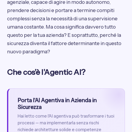
agenziale, capace di agire in modo autonomo,
prendere decisioni e portare a termine compiti
complessi senza la necessità di una supervisione
umana costante. Ma cosa significa davvero tutto
questo per la tua azienda? E soprattutto, perché la
sicurezza diventa il fattore determinante in questo
nuovo paradigma?
Che cos'è l'Agentic AI?
Porta l'AI Agentiva in Azienda in
Sicurezza
Hai letto come l'AI agentiva può trasformare i tuoi
processi — ma implementarla senza rischi
richiede architetture solide e competenze