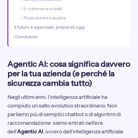
E-commerce e retail
Produzione e industria
Il futuro è agenziale: preparati oggi
Conclusioni
Agentic AI: cosa significa davvero
per la tua azienda (e perché la
sicurezza cambia tutto)
Negli ultimi anni, l'intelligenza artificiale ha
compiuto un salto evolutivo straordinario. Non
parliamo più di semplici chatbot o di algoritmi di
raccomandazione: siamo entrati nell'era
dell'
Agentic AI
, ovvero dell'intelligenza artificiale