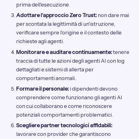
prima dell'esecuzione.
Adottare l'approccio Zero Trust:
non dare mai
per scontata la legittimità di un'istruzione,
verificare sempre l'origine e il contesto delle
richieste agli agenti.
Monitorare e auditare continuamente:
tenere
traccia di tutte le azioni degli agenti AI con log
dettagliati e sistemi di allerta per
comportamenti anomali.
Formare il personale:
i dipendenti devono
comprendere come funzionano gli agenti AI
con cui collaborano e come riconoscere
potenziali comportamenti problematici.
Scegliere partner tecnologici affidabili:
lavorare con provider che garantiscono