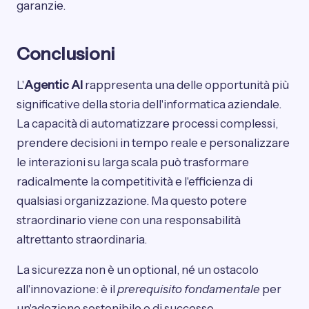
garanzie.
Conclusioni
L'
Agentic AI
rappresenta una delle opportunità più
significative della storia dell'informatica aziendale.
La capacità di automatizzare processi complessi,
prendere decisioni in tempo reale e personalizzare
le interazioni su larga scala può trasformare
radicalmente la competitività e l'efficienza di
qualsiasi organizzazione. Ma questo potere
straordinario viene con una responsabilità
altrettanto straordinaria.
La sicurezza non è un optional, né un ostacolo
all'innovazione: è il
prerequisito fondamentale
per
un'adozione sostenibile e di successo