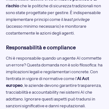
rischio
che le politiche di sicurezza tradizionali non
sono state progettate per gestire. È indispensabile
implementare principi come il
least privilege
(accesso minimo necessario) e monitorare
costantemente le azioni degli agenti.
Responsabilità e compliance
Chi è responsabile quando un agente AI commette
un errore? Questa domanda non è solo filosofica: ha
implicazioni legali e regolamentari concrete. Con
l'entrata in vigore di normative come l'
AI Act
europeo
, le aziende devono garantire trasparenza,
tracciabilità e accountability nei sistemi AI che
adottano. Ignorare questi aspetti può tradursi in
sanzioni significative e danni reputazionali.