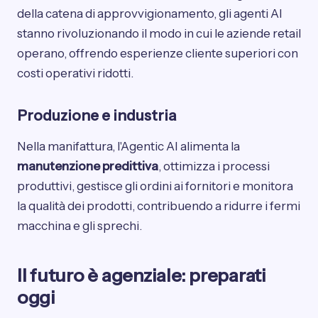
della catena di approvvigionamento, gli agenti AI
stanno rivoluzionando il modo in cui le aziende retail
operano, offrendo esperienze cliente superiori con
costi operativi ridotti.
Produzione e industria
Nella manifattura, l'Agentic AI alimenta la
manutenzione predittiva
, ottimizza i processi
produttivi, gestisce gli ordini ai fornitori e monitora
la qualità dei prodotti, contribuendo a ridurre i fermi
macchina e gli sprechi.
Il futuro è agenziale: preparati
oggi