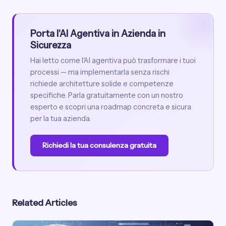
Porta l'AI Agentiva in Azienda in
Sicurezza
Hai letto come l'AI agentiva può trasformare i tuoi
processi — ma implementarla senza rischi
richiede architetture solide e competenze
specifiche. Parla gratuitamente con un nostro
esperto e scopri una roadmap concreta e sicura
per la tua azienda.
Richiedi la tua consulenza gratuita
Related Articles