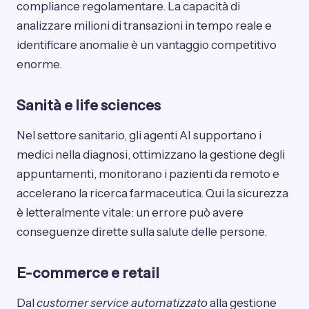
compliance regolamentare. La capacità di
analizzare milioni di transazioni in tempo reale e
identificare anomalie è un vantaggio competitivo
enorme.
Sanità e life sciences
Nel settore sanitario, gli agenti AI supportano i
medici nella diagnosi, ottimizzano la gestione degli
appuntamenti, monitorano i pazienti da remoto e
accelerano la ricerca farmaceutica. Qui la sicurezza
è letteralmente vitale: un errore può avere
conseguenze dirette sulla salute delle persone.
E-commerce e retail
Dal
customer service automatizzato
alla gestione