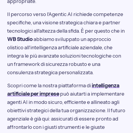
appropriate.
Il percorso verso l'Agentic AI richiede competenze
specifiche, una visione strategica chiara e partner
tecnologici all'altezza della sfida. È per questo che in
WB Studio
abbiamo sviluppato un approccio
olistico all'intelligenza artificiale aziendale, che
integra le più avanzate soluzioni tecnologiche con
un framework di sicurezza robusto e una
consulenza strategica personalizzata.
Scopri come la nostra piattaforma di
intelligenza
artificiale per imprese
può aiutarti a implementare
agenti AI in modo sicuro, efficiente e allineato agli
obiettivi strategici della tua organizzazione. Il futuro
agenziale è già qui: assicurati di essere pronto ad
affrontarlo con i giusti strumenti e le giuste