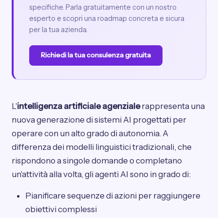
specifiche. Parla gratuitamente con un nostro
esperto e scopri una roadmap concreta e sicura
per la tua azienda.
Richiedi la tua consulenza gratuita
L'
intelligenza artificiale agenziale
rappresenta una
nuova generazione di sistemi AI progettati per
operare con un alto grado di autonomia. A
differenza dei modelli linguistici tradizionali, che
rispondono a singole domande o completano
un'attività alla volta, gli agenti AI sono in grado di:
Pianificare sequenze di azioni per raggiungere
obiettivi complessi