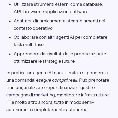
Utilizzare strumenti esterni come database,
API, browser e applicazioni software
Adattarsi dinamicamente ai cambiamenti nel
contesto operativo
Collaborare con altri agenti AI per completare
task multi-fase
Apprendere dai risultati delle proprie azioni e
ottimizzare le strategie future
In pratica, un agente AI non si limita a rispondere a
una domanda:
esegue compiti reali
. Può prenotare
riunioni, analizzare report finanziari, gestire
campagne di marketing, monitorare infrastrutture
IT e molto altro ancora, tutto in modo semi-
autonomo o completamente autonomo.