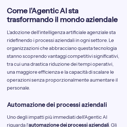
Come l'Agentic AI sta
trasformando il mondo aziendale
L'adozione dell'intelligenza artificiale agenziale sta
ridefinendo i processi aziendali in ogni settore. Le
organizzazioni che abbracciano questa tecnologia
stanno scoprendo vantaggi competitivi significativi,
tra cui una drastica riduzione dei tempi operativi,
una maggiore efficienza e la capacità di scalare le
operazioni senza proporzionalmente aumentare il
personale.
Automazione dei processi aziendali
Uno degli impatti più immediati dell'Agentic AI
riguarda l'
automazione dei processi aziendali
. Gli