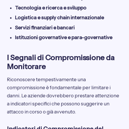
Tecnologia e ricerca e sviluppo
Logistica e supply chain internazionale
Servizi finanziari e bancari
Istituzioni governative e para-governative
I Segnali di Compromissione da
Monitorare
Riconoscere tempestivamente una
compromissione è fondamentale per limitare i
danni. Le aziende dovrebbero prestare attenzione
a indicatori specifici che possono suggerire un
attacco in corso o già avvenuto.
Indicatori di Compromissione del