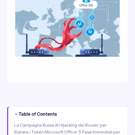
Table of Contents
La Campagna Russa di Hijacking dei Router per
Rubare i Token Microsoft Office: 5 Passi Immediati per