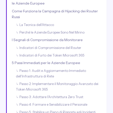
le Aziende Europee
Come Funziona la Campagna di Hijacking dei Router
Russi
La Tecnica dell'Attacco
Perché le Aziende Europee Sono Nel Mirino
I Segnali di Compromissione da Monitorare
Indicatori di Compromissione del Router
Indicatori di Furto dei Token Microsoft 365
5 Passi Immediati per le Aziende Europee
Passo 1: Audit e Aggiornamento Immediato
dell'Infrastruttura di Rete
Passo 2: Implementare il Monitoraggio Avanzato dei
Token Microsoft 365
Passo 3: Adottare l'Architettura Zero Trust
Passo 4: Formare e Sensibilizzare il Personale
Passo 5: Stabilire un Piano di Risposta agli Incidenti