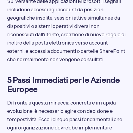
Sul versante delle applicazioni Microsoft, i segnali
includono accessi agli account da posizioni
geografiche insolite, sessioni attive simultanee da
dispositivi o sistemi operativi diversi non
riconosciuti dall'utente, creazione di nuove regole di
inoltro della posta elettronica verso account
esterni, e accessi a documenti o cartelle SharePoint
che normalmente non vengono consultati.
5 Passi Immediati per le Aziende
Europee
Di fronte a questa minaccia concreta e in rapida
evoluzione, è necessario agire con decisione e
tempestività. Ecco i cinque passi fondamentali che
ogni organizzazione dovrebbe implementare