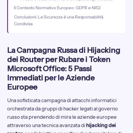
Il Contesto Normativo Europeo: GDPR e NIS2
Conclusioni: La Sicurezza è una Responsabilità
Condivisa
La Campagna Russa di Hijacking
dei Router per Rubare i Token
Microsoft Office: 5 Passi
Immediati per le Aziende
Europee
Una sofisticata campagna di attacchi informatici
orchestrata da gruppi di hacker legati al governo
russo sta prendendo di mira le aziende europee
attraverso una tecnica avanzata di
hijacking dei