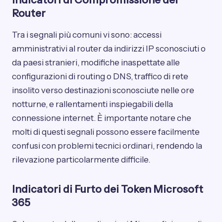
Router
Tra i segnali più comuni vi sono: accessi
amministrativi al router da indirizzi IP sconosciuti o
da paesi stranieri, modifiche inaspettate alle
configurazioni di routing o DNS, traffico di rete
insolito verso destinazioni sconosciute nelle ore
notturne, e rallentamenti inspiegabili della
connessione internet. È importante notare che
molti di questi segnali possono essere facilmente
confusi con problemi tecnici ordinari, rendendo la
rilevazione particolarmente difficile.
Indicatori di Furto dei Token Microsoft
365