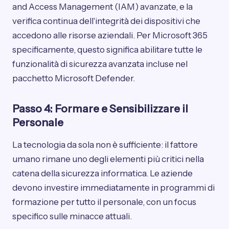
and Access Management (IAM) avanzate, e la
verifica continua dell'integrità dei dispositivi che
accedono alle risorse aziendali. Per Microsoft 365
specificamente, questo significa abilitare tutte le
funzionalità di sicurezza avanzata incluse nel
pacchetto Microsoft Defender.
Passo 4: Formare e Sensibilizzare il
Personale
La tecnologia da sola non è sufficiente: il fattore
umano rimane uno degli elementi più critici nella
catena della sicurezza informatica. Le aziende
devono investire immediatamente in programmi di
formazione per tutto il personale, con un focus
specifico sulle minacce attuali.