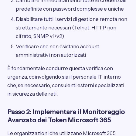
Cambiare immediatamente tutte le credenziali
predefinite con password complesse e uniche
Disabilitare tutti i servizi di gestione remota non
strettamente necessari (Telnet, HTTP non
cifrato, SNMP v1/v2)
Verificare che non esistano account
amministrativi non autorizzati
È fondamentale condurre questa verifica con
urgenza, coinvolgendo sia il personale IT interno
che, se necessario, consulenti esterni specializzati
in sicurezza delle reti.
Passo 2: Implementare il Monitoraggio
Avanzato dei Token Microsoft 365
Le organizzazioni che utilizzano Microsoft 365