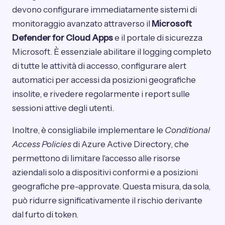
devono configurare immediatamente sistemi di
monitoraggio avanzato attraverso il
Microsoft
Defender for Cloud Apps
e il portale di sicurezza
Microsoft. È essenziale abilitare il logging completo
di tutte le attività di accesso, configurare alert
automatici per accessi da posizioni geografiche
insolite, e rivedere regolarmente i report sulle
sessioni attive degli utenti.
Inoltre, è consigliabile implementare le
Conditional
Access Policies
di Azure Active Directory, che
permettono di limitare l'accesso alle risorse
aziendali solo a dispositivi conformi e a posizioni
geografiche pre-approvate. Questa misura, da sola,
può ridurre significativamente il rischio derivante
dal furto di token.