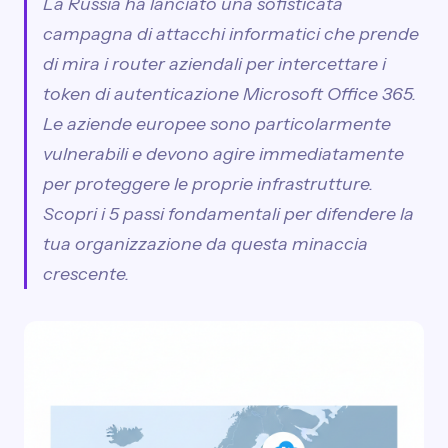
La Russia ha lanciato una sofisticata
campagna di attacchi informatici che prende
di mira i router aziendali per intercettare i
token di autenticazione Microsoft Office 365.
Le aziende europee sono particolarmente
vulnerabili e devono agire immediatamente
per proteggere le proprie infrastrutture.
Scopri i 5 passi fondamentali per difendere la
tua organizzazione da questa minaccia
crescente.