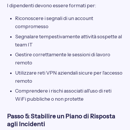
I dipendenti devono essere formati per:
Riconoscere i segnali di un account
compromesso
Segnalare tempestivamente attività sospette al
team IT
Gestire correttamente le sessioni di lavoro
remoto
Utilizzare reti VPN aziendali sicure per l'accesso
remoto
Comprendere i rischi associati all'uso di reti
WiFi pubbliche o non protette
Passo 5: Stabilire un Piano di Risposta
agli Incidenti