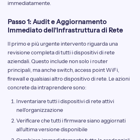
immediatamente.
Passo 1: Audit e Aggiornamento
Immediato dell'Infrastruttura di Rete
Il primo e più urgente intervento riguarda una
revisione completa di tutti i dispositivi di rete
aziendali. Questo include non solo i router
principali, ma anche switch, access point WiFi,
firewall e qualsiasi altro dispositivo di rete. Le azioni
concrete da intraprendere sono:
Inventariare tutti i dispositivi di rete attivi
nell'organizzazione
Verificare che tutti i firmware siano aggiornati
all'ultima versione disponibile