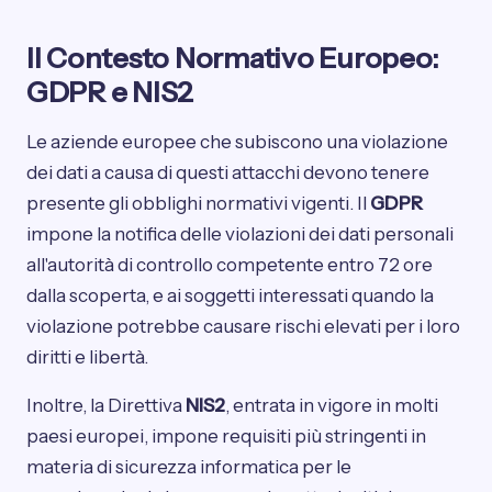
Il Contesto Normativo Europeo:
GDPR e NIS2
Le aziende europee che subiscono una violazione
dei dati a causa di questi attacchi devono tenere
presente gli obblighi normativi vigenti. Il
GDPR
impone la notifica delle violazioni dei dati personali
all'autorità di controllo competente entro 72 ore
dalla scoperta, e ai soggetti interessati quando la
violazione potrebbe causare rischi elevati per i loro
diritti e libertà.
Inoltre, la Direttiva
NIS2
, entrata in vigore in molti
paesi europei, impone requisiti più stringenti in
materia di sicurezza informatica per le