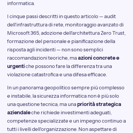
informatica.
I cinque passi descritti in questo articolo — audit
dell'infrastruttura di rete, monitoraggio avanzato di
Microsoft 365, adozione dell'architettura Zero Trust,
formazione del personale e pianificazione della
risposta agli incidenti — non sono semplici
raccomandazioni teoriche, ma
azioni concrete e
urgenti
che possono fare la differenza tra una
violazione catastrofica e una difesa efficace.
In un panorama geopolitico sempre più complesso
e instabile, la sicurezza informatica non è più solo
una questione tecnica, ma una
priorità strategica
aziendale
che richiede investimenti adeguati,
competenze specializzate e un impegno continuo a
tutti i livelli dell'organizzazione. Non aspettare di