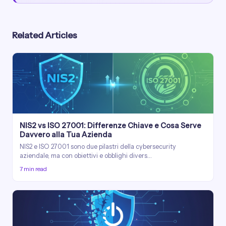
Related Articles
NIS2 vs ISO 27001: Differenze Chiave e Cosa Serve
Davvero alla Tua Azienda
NIS2 e ISO 27001 sono due pilastri della cybersecurity
aziendale, ma con obiettivi e obblighi divers…
7 min read