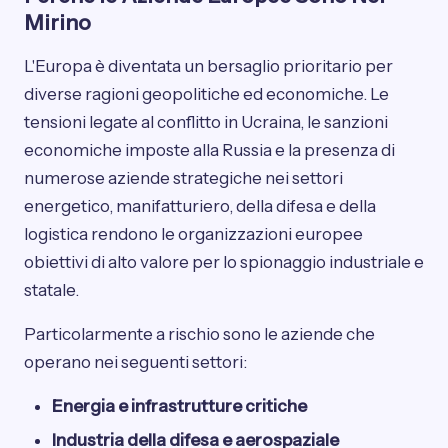
Mirino
L'Europa è diventata un bersaglio prioritario per
diverse ragioni geopolitiche ed economiche. Le
tensioni legate al conflitto in Ucraina, le sanzioni
economiche imposte alla Russia e la presenza di
numerose aziende strategiche nei settori
energetico, manifatturiero, della difesa e della
logistica rendono le organizzazioni europee
obiettivi di alto valore per lo spionaggio industriale e
statale.
Particolarmente a rischio sono le aziende che
operano nei seguenti settori:
Energia e infrastrutture critiche
Industria della difesa e aerospaziale