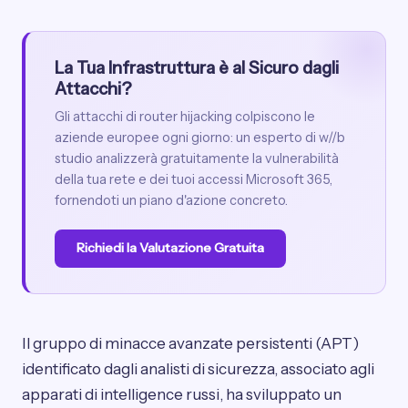
La Tua Infrastruttura è al Sicuro dagli
Attacchi?
Gli attacchi di router hijacking colpiscono le
aziende europee ogni giorno: un esperto di w//b
studio analizzerà gratuitamente la vulnerabilità
della tua rete e dei tuoi accessi Microsoft 365,
fornendoti un piano d'azione concreto.
Richiedi la Valutazione Gratuita
Il gruppo di minacce avanzate persistenti (APT)
identificato dagli analisti di sicurezza, associato agli
apparati di intelligence russi, ha sviluppato un