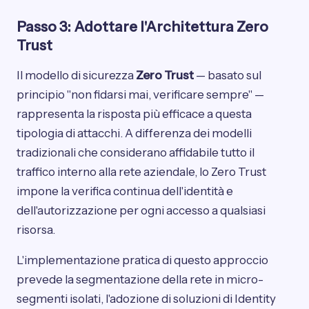
Passo 3: Adottare l'Architettura Zero
Trust
Il modello di sicurezza
Zero Trust
— basato sul
principio "non fidarsi mai, verificare sempre" —
rappresenta la risposta più efficace a questa
tipologia di attacchi. A differenza dei modelli
tradizionali che considerano affidabile tutto il
traffico interno alla rete aziendale, lo Zero Trust
impone la verifica continua dell'identità e
dell'autorizzazione per ogni accesso a qualsiasi
risorsa.
L'implementazione pratica di questo approccio
prevede la segmentazione della rete in micro-
segmenti isolati, l'adozione di soluzioni di Identity