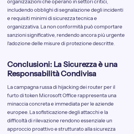
organizzazioni che operano in settori critici,
includendo obblighi di segnalazione degli incidenti
e requisiti minimi di sicurezza tecnica e
organizzativa. La non conformità può comportare
sanzioni significative, rendendo ancora più urgente
l'adozione delle misure di protezione descritte.
Conclusioni: La Sicurezza è una
Responsabilità Condivisa
La campagna russa di hijacking dei router per il
furto di token Microsoft Office rappresenta una
minaccia concreta e immediata per le aziende
europee. La sofisticazione degli attacchi e la
difficoltà di rilevazione rendono essenziale un
approccio proattivo e strutturato alla sicurezza