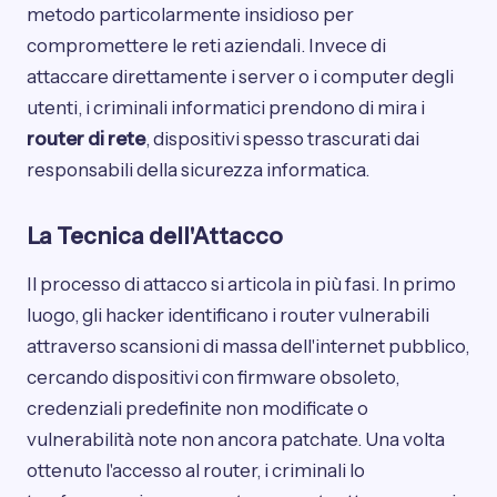
metodo particolarmente insidioso per
compromettere le reti aziendali. Invece di
attaccare direttamente i server o i computer degli
utenti, i criminali informatici prendono di mira i
router di rete
, dispositivi spesso trascurati dai
responsabili della sicurezza informatica.
La Tecnica dell'Attacco
Il processo di attacco si articola in più fasi. In primo
luogo, gli hacker identificano i router vulnerabili
attraverso scansioni di massa dell'internet pubblico,
cercando dispositivi con firmware obsoleto,
credenziali predefinite non modificate o
vulnerabilità note non ancora patchate. Una volta
ottenuto l'accesso al router, i criminali lo